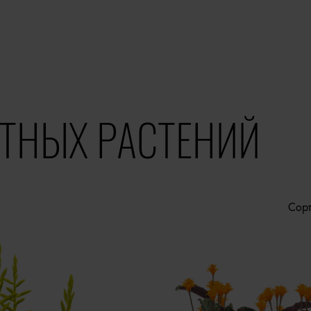
ТНЫХ РАСТЕНИЙ
Сорт