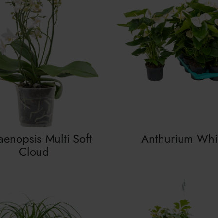
aenopsis Multi Soft
Anthurium Whi
Cloud