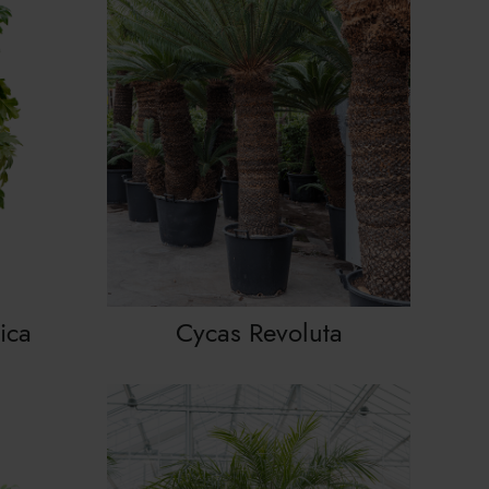
ica
Cycas Revoluta