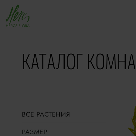
КАТАЛОГ КОМНА
ВСЕ РАСТЕНИЯ
РАЗМЕР