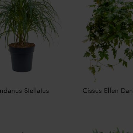
ndanus Stellatus
Cissus Ellen Dan