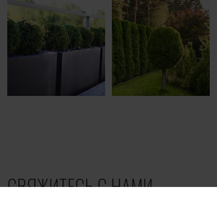
СВЯЖИТЕСЬ С НАМИ