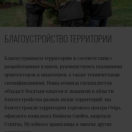
БЛАГОУСТРОЙСТВО ТЕРРИТОРИИ
Благоустраиваем территорию в соответствии с
разработанным планом, руководствуясь указаниями
архитекторов и инженеров, а также техническими
спецификациями. Наша команда специалистов
обладает богатым опытом и знаниями в области
благоустройства разных видов территорий: мы
благоустроили территории торгового центра Origo,
офисного комплекса Business Garden, квартала
Centrus, Музейного хранилища и многие другие
территории.