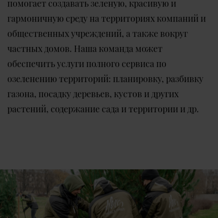
помогает создавать зеленую, красивую и
гармоничную среду на территориях компаний и
общественных учреждений, а также вокруг
частных домов. Наша команда может
обеспечить услуги полного сервиса по
озеленению территорий: планировку, разбивку
газона, посадку деревьев, кустов и других
растений, содержание сада и территории и др.