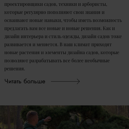
проектировщики садов, техники и арбористы,
которые регулярно пополняют свои знания и
осваивают новые навыки, чтобы иметь возможность
предлагать вам все новые и новые решения. Как и
дизайн интерьера и стиль одежды, дизайн садов тоже
развивается и меняется. В наш климат приходят
новые растения и элементы дизайна садов, которые
позволяют разрабатывать все более необычные
решения.
Читать больше