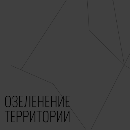
ОЗЕЛЕНЕНИЕ
ТЕРРИТОРИИ