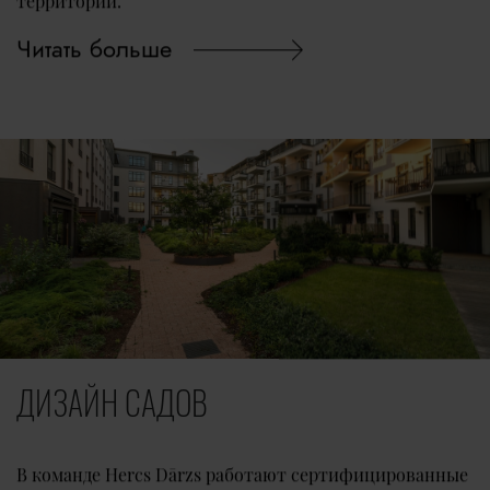
Читать больше
ДИЗАЙН САДОВ
В команде Hercs Dārzs работают сертифицированные