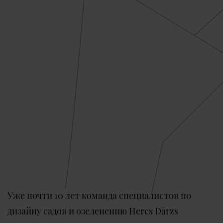
Уже почти 10 лет команда специалистов по
дизайну садов и озеленению Hercs Dārzs