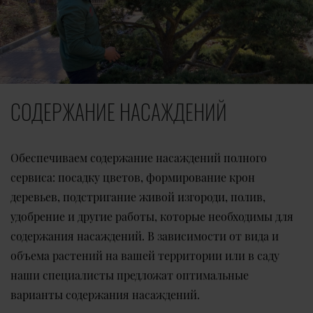
СОДЕРЖАНИЕ НАСАЖДЕНИЙ
Обеспечиваем содержание насаждений полного
сервиса: посадку цветов, формирование крон
деревьев, подстригание живой изгороди, полив,
удобрение и другие работы, которые необходимы для
содержания насаждений. В зависимости от вида и
объема растений на вашей территории или в саду
наши специалисты предложат оптимальные
варианты содержания насаждений.