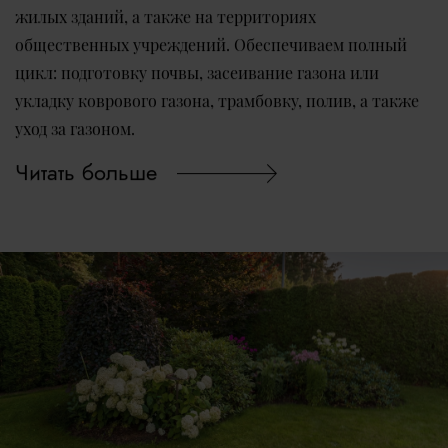
жилых зданий, а также на территориях
общественных учреждений. Обеспечиваем полный
цикл: подготовку почвы, засеивание газона или
укладку коврового газона, трамбовку, полив, а также
уход за газоном.
Читать больше