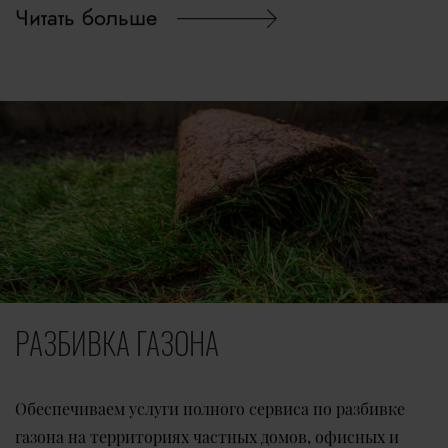
Читать больше
РАЗБИВКА ГАЗОНА
Обеспечиваем услуги полного сервиса по разбивке
газона на территориях частных домов, офисных и