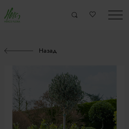
Назад