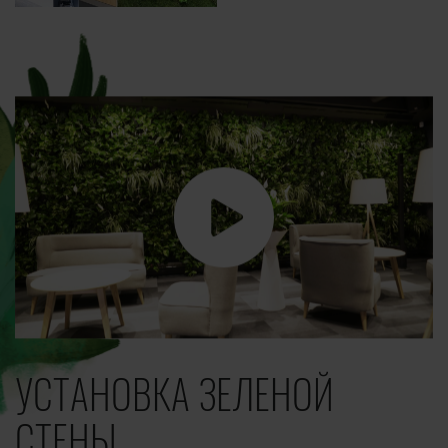
УСТАНОВКА ЗЕЛЕНОЙ
СТЕНЫ