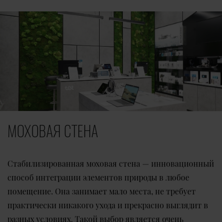
МОХОВАЯ СТЕНА
Стабилизированная моховая стена — инновационный
способ интеграции элементов природы в любое
помещение. Она занимает мало места, не требует
практически никакого ухода и прекрасно выглядит в
разных условиях. Такой выбор является очень