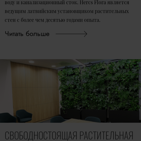
воду и канализационный сток. Hercs Flora является
ведущим латвийским установщиком растительных
стен с более чем десятью годами опыта.
Читать больше
СВОБОДНОСТОЯЩАЯ РАСТИТЕЛЬНАЯ