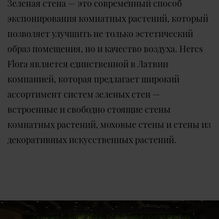
Зеленая стена — это современный способ
экспонирования комнатных растений, который
позволяет улучшить не только эстетический
образ помещения, но и качество воздуха. Hercs
Flora является единственной в Латвии
компанией, которая предлагает широкий
ассортимент систем зеленых стен —
встроенные и свободно стоящие стены
комнатных растений, моховые стены и стены из
декоративных искусственных растений.