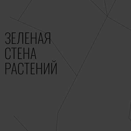
ЗЕЛЕНАЯ
СТЕНА
РАСТЕНИЙ