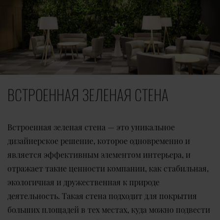
ВСТРОЕННАЯ ЗЕЛЕНАЯ СТЕНА
Встроенная зеленая стена — это уникальное
дизайнерское решение, которое одновременно и
является эффективным элементом интерьера, и
отражает такие ценности компании, как стабильная,
экологичная и дружественная к природе
деятельность. Такая стена подходит для покрытия
больших площадей в тех местах, куда можно подвести