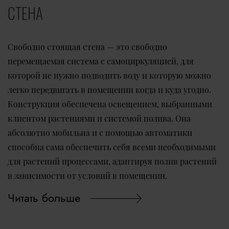
СТЕНА
Свободно стоящая стена — это свободно
перемещаемая система с самоциркуляцией, для
которой не нужно подводить воду и которую можно
легко передвигать в помещении когда и куда угодно.
Конструкция обеспечена освещением, выбранными
клиентом растениями и системой полива. Она
абсолютно мобильна и с помощью автоматики
способна сама обеспечить себя всеми необходимыми
для растений процессами, адаптируя полив растений
в зависимости от условий в помещении.
Читать больше