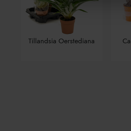
Tillandsia Oerstediana
Ca