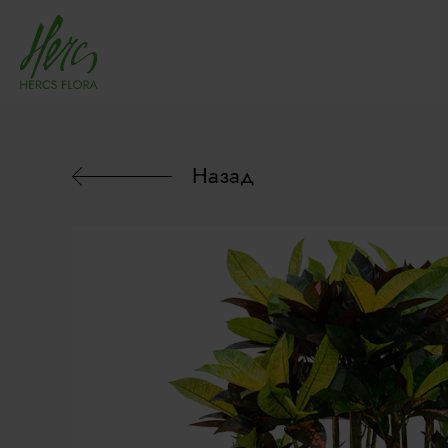
Назад