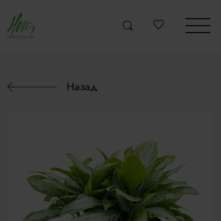
Назад