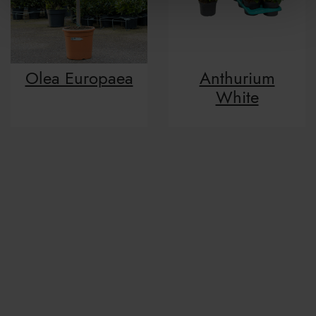
Olea Europaea
Anthurium
White