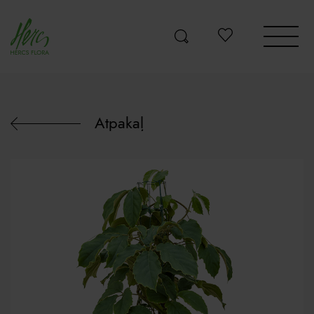
Atpakaļ