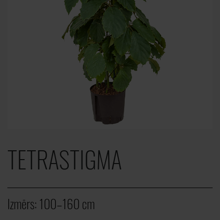
TETRASTIGMA
Izmērs:
100–160 cm