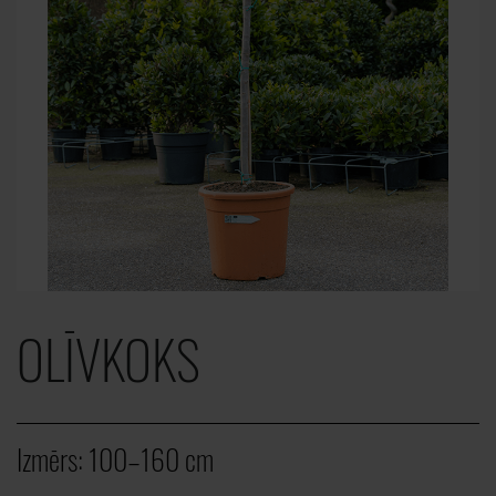
OLĪVKOKS
Izmērs:
100–160 cm