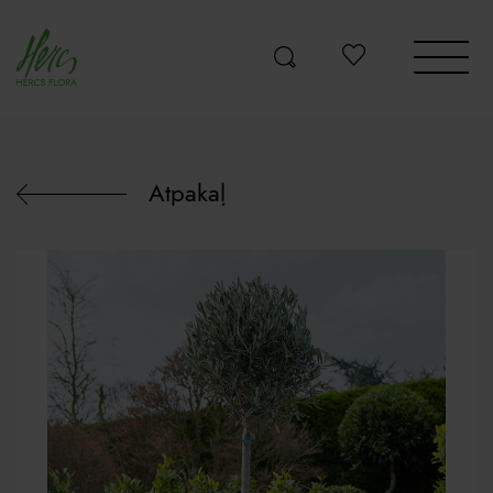
Atpakaļ