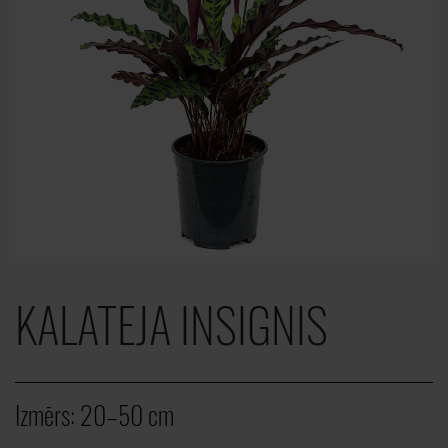
KALATEJA INSIGNIS
Izmērs:
20–50 cm