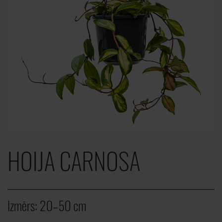
HOIJA CARNOSA
Izmērs:
20–50 cm