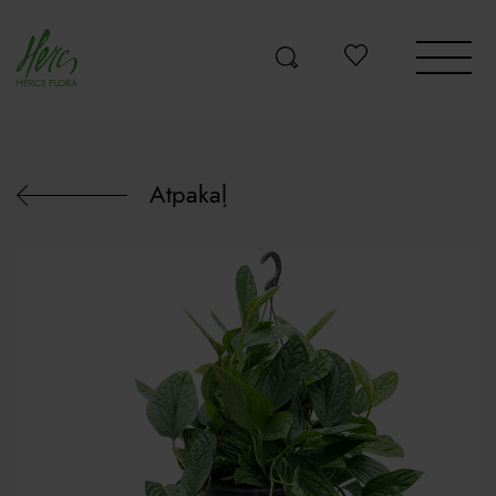
Atpakaļ