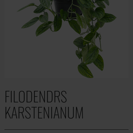
FILODENDRS
KARSTENIANUM