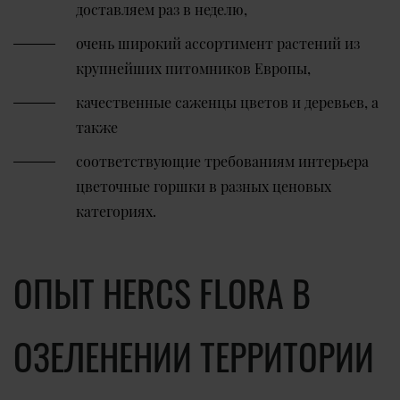
доставляем раз в неделю,
очень широкий ассортимент растений из
крупнейших питомников Европы,
качественные саженцы цветов и деревьев, а
также
соответствующие требованиям интерьера
цветочные горшки в разных ценовых
категориях.
ОПЫТ HERCS FLORA В
ОЗЕЛЕНЕНИИ ТЕРРИТОРИИ