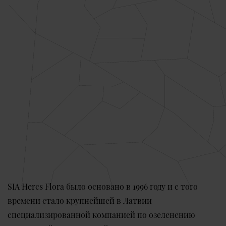
SIA Hercs Flora было основано в 1996 году и с того
времени стало крупнейшей в Латвии
специализированной компанией по озеленению