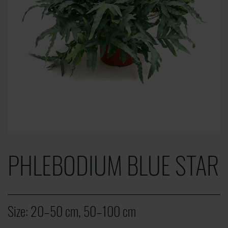
PHLEBODIUM BLUE STAR
Size:
20–50 cm, 50–100 cm