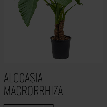
ALOCASIA
MACRORRHIZA